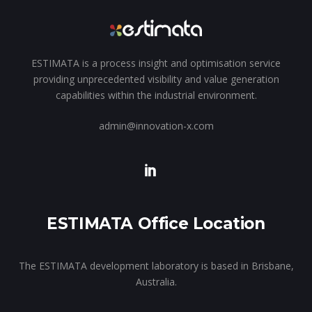
ESTIMATA is a process insight and optimisation service
providing unprecedented visibility and value generation
capabilities within the industrial environment.
admin@innovation-x.com
ESTIMATA Office Location
The ESTIMATA development laboratory is based in Brisbane,
Australia.