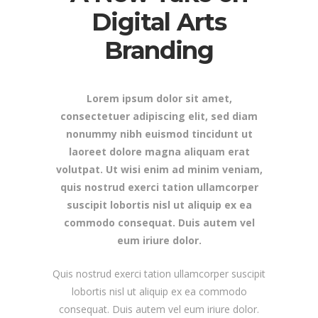
Digital Arts
Branding
Lorem ipsum dolor sit amet,
consectetuer adipiscing elit, sed diam
nonummy nibh euismod tincidunt ut
laoreet dolore magna aliquam erat
volutpat. Ut wisi enim ad minim veniam,
quis nostrud exerci tation ullamcorper
suscipit lobortis nisl ut aliquip ex ea
commodo consequat. Duis autem vel
eum iriure dolor.
Quis nostrud exerci tation ullamcorper suscipit
lobortis nisl ut aliquip ex ea commodo
consequat. Duis autem vel eum iriure dolor.