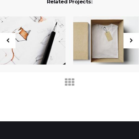
Related Projects: