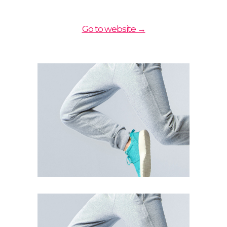
Go to website →